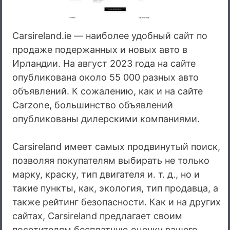
Carsireland.ie — наиболее удобный сайт по
продаже подержанных и новых авто в
Ирландии. На август 2023 года на сайте
опубликована около 55 000 разных авто
объявлений. К сожалению, как и на сайте
Carzone, большинство объявлений
опубликованы дилерскими компаниями.
Carsireland имеет самых продвинутый поиск,
позволяя покупателям выбирать не только
марку, краску, тип двигателя и. т. д., но и
такие пункты, как, экология, тип продавца, а
также рейтинг безопасности. Как и на других
сайтах, Carsireland предлагает своим
посетителям бесплатную оценку вашего