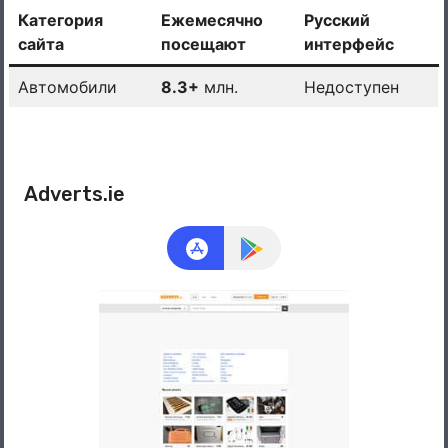
Категория
Ежемесячно
Русский
сайта
посещают
интерфейс
Автомобили
8.3+
млн.
Недоступен
Adverts.ie