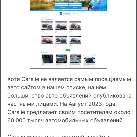
Хотя Cars.ie не является самым посещаемым
авто сайтом в нашем списке, на нём
большинство авто объявлений опубликована
частными лицами. На Август 2023 года,
Cars.ie предлагает своим посетителям около
60 000 тысяч автомобильных объявлений.
Cars.ie имеет очень простой дизайн и