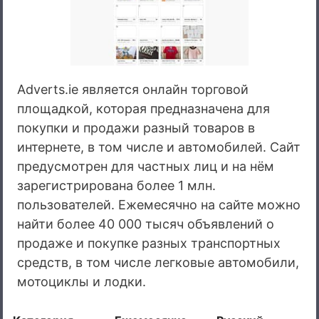
Adverts.ie является онлайн торговой
площадкой, которая предназначена для
покупки и продажи разный товаров в
интернете, в том числе и автомобилей. Сайт
предусмотрен для частных лиц и на нём
зарегистрирована более 1 млн.
пользователей. Ежемесячно на сайте можно
найти более 40 000 тысяч объявлений о
продаже и покупке разных транспортных
средств, в том числе легковые автомобили,
мотоциклы и лодки.