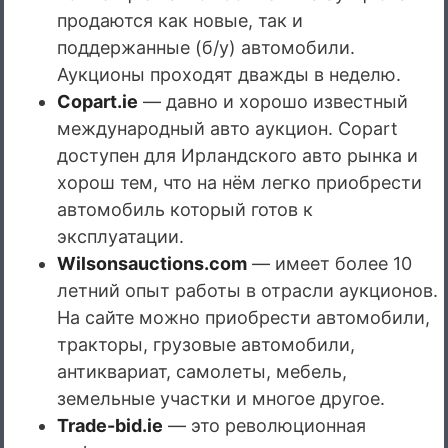
продаются как новые, так и
поддержанные (б/у) автомобили.
Аукционы проходят дважды в неделю.
Copart.ie
— давно и хорошо известный
международный авто аукцион. Copart
доступен для Ирландского авто рынка и
хорош тем, что на нём легко приобрести
автомобиль который готов к
эксплуатации.
Wilsonsauctions.com
— имеет более 10
летний опыт работы в отрасли аукционов.
На сайте можно приобрести автомобили,
тракторы, грузовые автомобили,
антиквариат, самолеты, мебель,
земельные участки и многое другое.
Trade-bid.ie
— это революционная