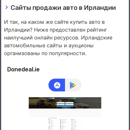
Сайты продажи авто в Ирландии
И так, на каком же сайте купить авто в
Ирландии? Ниже предоставлен рейтинг
наилучший онлайн ресурсов. Ирландские
автомобильные сайты и аукционы
организованы по популярности.
Donedeal.ie