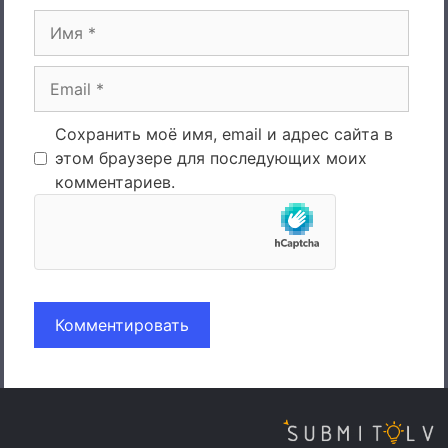
Имя
Email
Сохранить моё имя, email и адрес сайта в
этом браузере для последующих моих
комментариев.