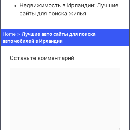
Недвижимость в Ирландии: Лучшие
сайты для поиска жилья
Home
>
Лучшие авто сайты для поиска
автомобилей в Ирландии
Оставьте комментарий
Комментарий