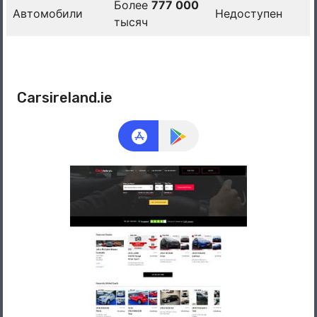
Более
777 000
Автомобили
Недоступен
тысяч
Carsireland.ie