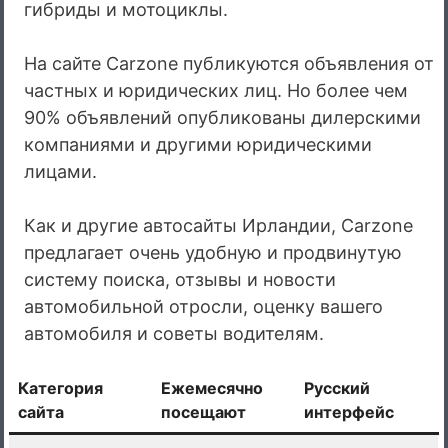
гибриды и мотоциклы.
На сайте Carzone публикуются объявления от
частных и юридических лиц. Но более чем
90% объявлений опубликованы дилерскими
компаниями и другими юридическими
лицами.
Как и другие автосайты Ирландии, Carzone
предлагает очень удобную и продвинутую
систему поиска, отзывы и новости
автомобильной отросли, оценку вашего
автомобиля и советы водителям.
Категория
Ежемесячно
Русский
сайта
посещают
интерфейс