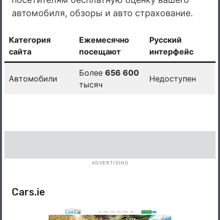
автомобиля, обзоры и авто страхование.
Категория
Ежемесячно
Русский
сайта
посещают
интерфейс
Более
656 600
Автомобили
Недоступен
тысяч
ADVERTISING
Cars.ie