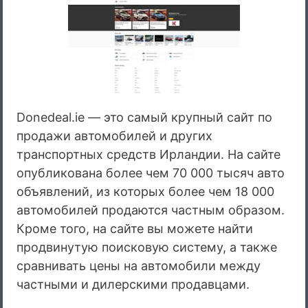
Donedeal.ie — это самый крупный сайт по
продажи автомобилей и других
транспортных средств Ирландии. На сайте
опубликована более чем 70 000 тысяч авто
объявлений, из которых более чем 18 000
автомобилей продаются частным образом.
Кроме того, на сайте вы можете найти
продвинутую поисковую систему, а также
сравнивать цены на автомобили между
частными и дилерскими продавцами.