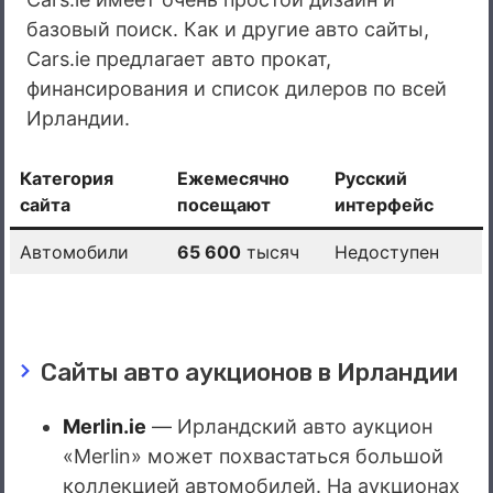
базовый поиск. Как и другие авто сайты,
Cars.ie предлагает авто прокат,
финансирования и список дилеров по всей
Ирландии.
Категория
Ежемесячно
Русский
сайта
посещают
интерфейс
Автомобили
65 600
тысяч
Недоступен
Сайты авто аукционов в Ирландии
Merlin.ie
— Ирландский авто аукцион
«Merlin» может похвастаться большой
коллекцией автомобилей. На аукционах