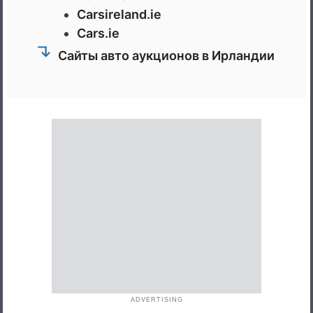
Carsireland.ie
Cars.ie
Сайты авто аукционов в Ирландии
ADVERTISING