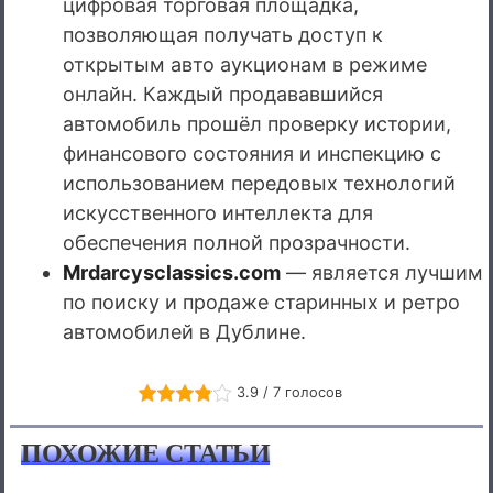
цифровая торговая площадка,
позволяющая получать доступ к
открытым авто аукционам в режиме
онлайн. Каждый продававшийся
автомобиль прошёл проверку истории,
финансового состояния и инспекцию с
использованием передовых технологий
искусственного интеллекта для
обеспечения полной прозрачности.
Mrdarcysclassics.com
— является лучшим
по поиску и продаже старинных и ретро
автомобилей в Дублине.
3.9 / 7 голосов
ПОХОЖИЕ СТАТЬИ