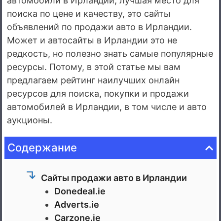
автомобили в Ирландии, лучшая место для
поиска по цене и качеству, это сайты
объявлений по продажи авто в Ирландии.
Может и автосайты в Ирландии это не
редкость, но полезно знать самые популярные
ресурсы. Потому, в этой статье мы вам
предлагаем рейтинг наилучших онлайн
ресурсов для поиска, покупки и продажи
автомобилей в Ирландии, в том числе и авто
аукционы.
Содержание
Сайты продажи авто в Ирландии
Donedeal.ie
Adverts.ie
Carzone.ie