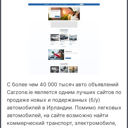
С более чем 40 000 тысяч авто объявлений
Carzone.ie является одним лучших сайтов по
продаже новых и подержанных (б/у)
автомобилей в Ирландии. Помимо легковых
автомобилей, на сайте возможно найти
коммерческий транспорт, электромобиле,