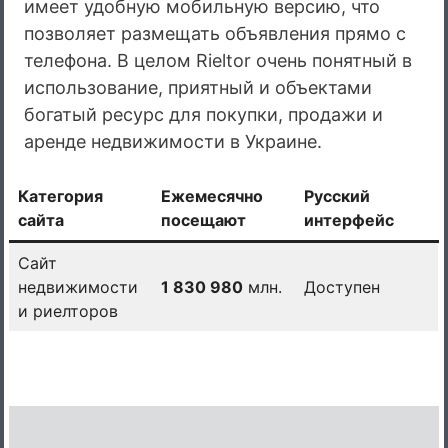
имеет удобную мобильную версию, что
позволяет размещать объявления прямо с
телефона. В целом Rieltor очень понятный в
использование, приятный и объектами
богатый ресурс для покупки, продажи и
аренде недвижимости в Украине.
Категория
Ежемесячно
Русский
сайта
посещают
интерфейс
Сайт
недвижимости
1 830 980
млн.
Доступен
и риелторов