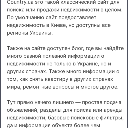
Country.ua это такой классический сайт для
поиска или продажи недвижимости в целом.
По умолчанию сайт предоставляет
недвижимость в Киеве, но доступны все
регионы Украины.
Также на сайте доступен блог, где вы найдёте
много разной полезной информации о
недвижимости не только в Украине, но и
других странах. Также много информации о
том, как снять квартиру в других странах
мира, ремонтные вопросы и многое другое.
Тут прямо нечего лишнего — простая подача
объявлений, разделы для поиска или аренды
недвижимости, базовые поисковые фильтры,
да и информация объекта более чем