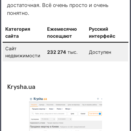
достаточная. Всё очень просто и очень
понятно.
Категория
Ежемесячно
Русский
сайта
посещают
интерфейс
Сайт
232 274
тыс.
Доступен
недвижимости
Krysha.ua