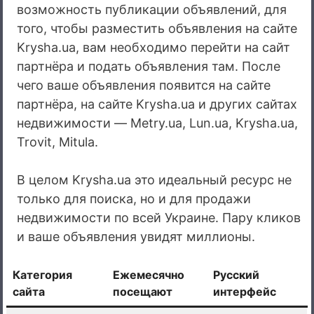
возможность публикации объявлений, для
того, чтобы разместить объявления на сайте
Krysha.ua, вам необходимо перейти на сайт
партнёра и подать объявления там. После
чего ваше объявления появится на сайте
партнёра, на сайте Krysha.ua и других сайтах
недвижимости — Metry.ua, Lun.ua, Krysha.ua,
Trovit, Mitula.
В целом Krysha.ua это идеальный ресурс не
только для поиска, но и для продажи
недвижимости по всей Украине. Пару кликов
и ваше объявления увидят миллионы.
Категория
Ежемесячно
Русский
сайта
посещают
интерфейс