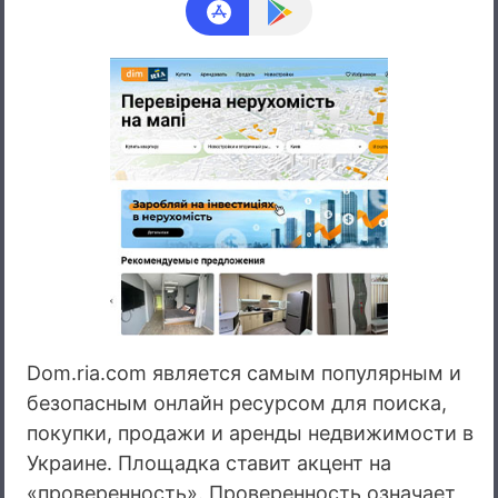
Dom.ria.com является самым популярным и
безопасным онлайн ресурсом для поиска,
покупки, продажи и аренды недвижимости в
Украине. Площадка ставит акцент на
«проверенность». Проверенность означает,