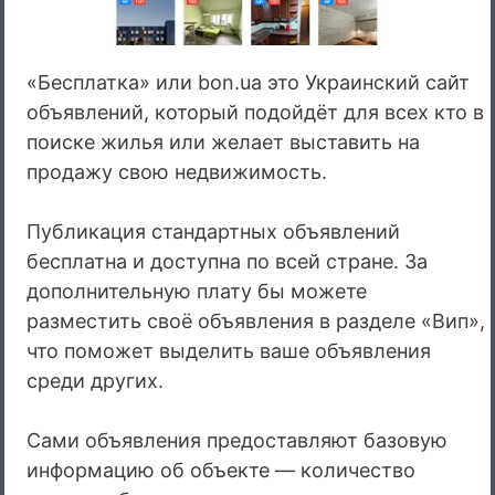
«Бесплатка» или bon.ua это Украинский сайт
объявлений, который подойдёт для всех кто в
поиске жилья или желает выставить на
продажу свою недвижимость.
Публикация стандартных объявлений
бесплатна и доступна по всей стране. За
дополнительную плату бы можете
разместить своё объявления в разделе «Вип»,
что поможет выделить ваше объявления
среди других.
Сами объявления предоставляют базовую
информацию об объекте — количество