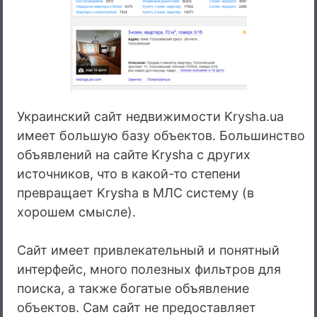
Украинский сайт недвижимости Krysha.ua
имеет большую базу объектов. Большинство
объявлений на сайте Krysha с других
источников, что в какой-то степени
превращает Krysha в МЛС систему (в
хорошем смысле).
Сайт имеет привлекательный и понятный
интерфейс, много полезных фильтров для
поиска, а также богатые объявление
объектов. Сам сайт не предоставляет