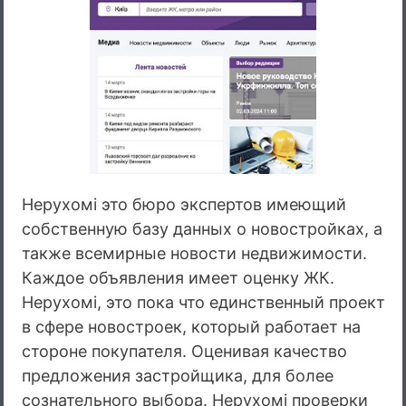
Нерухомі это бюро экспертов имеющий
собственную базу данных о новостройках, а
также всемирные новости недвижимости.
Каждое объявления имеет оценку ЖК.
Нерухомі, это пока что единственный проект
в сфере новостроек, который работает на
стороне покупателя. Оценивая качество
предложения застройщика, для более
сознательного выбора. Нерухомі проверки