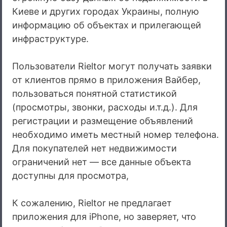
Киеве и других городах Украины, полную
информацию об объектах и прилегающей
инфраструктуре.
Пользователи Rieltor могут получать заявки
от клиентов прямо в приложения Вайбер,
пользоваться понятной статистикой
(просмотры, звонки, расходы и.т.д.). Для
регистрации и размещение объявлений
необходимо иметь местный номер телефона.
Для покупателей нет недвижимости
ограничений нет — все данные объекта
доступны для просмотра,
К сожалению, Rieltor не предлагает
приложения для iPhone, но заверяет, что