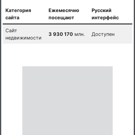
Категория
Ежемесячно
Русский
сайта
посещают
интерфейс
Сайт
3 930 170
млн.
Доступен
недвижимости