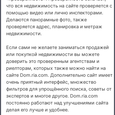
что вся недвижимость на сайте проверяется с
помощью видео или лично инспекторами.
Делаются панорамные фото, также
проверяется адрес, планировка и метраж
недвижимости.
Если сами не желаете заниматься продажей
или покупкой недвижимости вы можете
доверить это проверенным агентствам и
риелторам, которых также можно найти на
сайте Dom.ria.com. Дополнительно сайт имеет
очень приятный интерфейс, множество
фильтров для упрощённого поиска, советы от
экспертов и многое другое. Dom.ria.com
постоянно работают над улучшениями сайта
делая его лучше и удобнее.