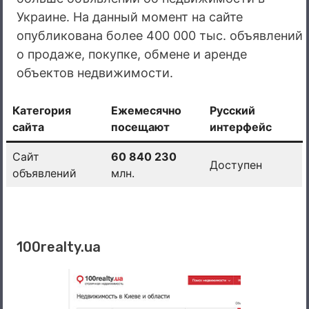
Украине. На данный момент на сайте
опубликована более 400 000 тыс. объявлений
о продаже, покупке, обмене и аренде
объектов недвижимости.
Категория
Ежемесячно
Русский
сайта
посещают
интерфейс
Сайт
60 840 230
Доступен
объявлений
млн.
100realty.ua