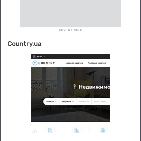
ADVERTISING
Country.ua