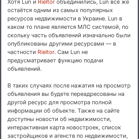
Хотя Lun и
Rieltor
объединились, Lun всё же
остаётся одним из самых популярных
ресурсов недвижимости в Украине. Lun в
каком то плане является МЛС системой, по
скольку часть объявлений изначально были
опубликованы другими ресурсами — в
частности
Rieltor
. Сам Lun не
предусматривает функцию подачи
объявлений.
В таких случаях после нажатия на просмотр
объявления вы будете переадресованы на
другой ресурс для просмотра полной
информации об объекте. Также на сайте
доступны новости об недвижимости,
интерактивная карта новостроек, список
застройщиков и агенств по недвижимости,