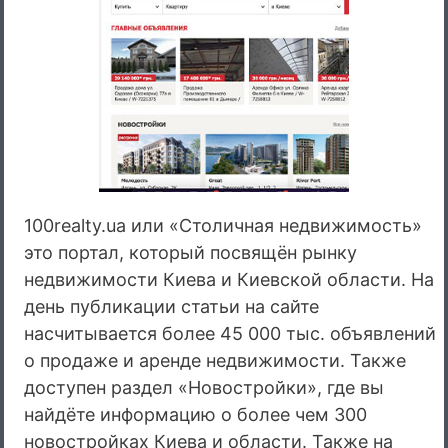
100realty.ua или «Столичная недвижимость»
это портал, который посвящён рынку
недвижимости Киева и Киевской области. На
день публикации статьи на сайте
насчитывается более 45 000 тыс. объявлений
о продаже и аренде недвижимости. Также
доступен раздел «Новостройки», где вы
найдёте информацию о более чем 300
новостройках Киева и области. Также на