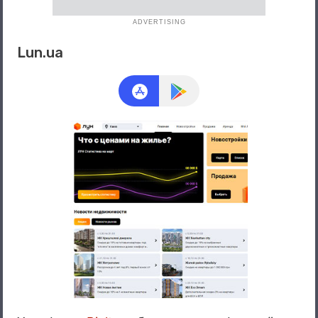
ADVERTISING
Lun.ua