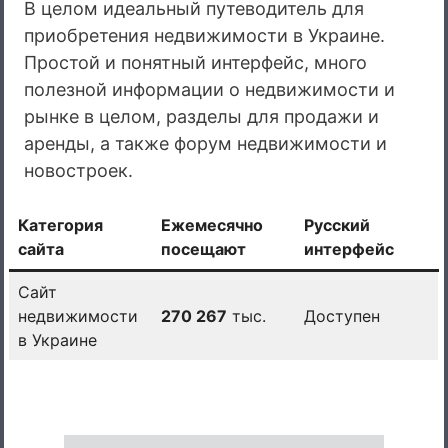
В целом идеальный путеводитель для
приобретения недвижимости в Украине.
Простой и понятный интерфейс, много
полезной информации о недвижимости и
рынке в целом, разделы для продажи и
аренды, а также форум недвижимости и
новостроек.
Категория
Ежемесячно
Русский
сайта
посещают
интерфейс
Сайт
недвижимости
270 267
тыс.
Доступен
в Украине