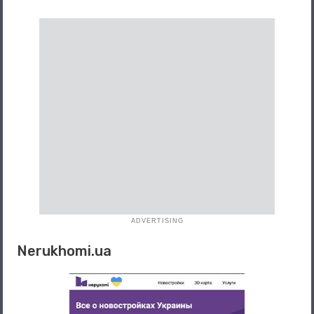
ADVERTISING
Nerukhomi.ua