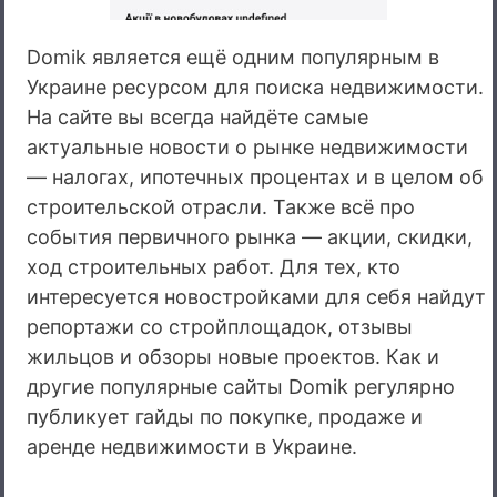
Domik является ещё одним популярным в
Украине ресурсом для поиска недвижимости.
На сайте вы всегда найдёте самые
актуальные новости о рынке недвижимости
— налогах, ипотечных процентах и в целом об
строительской отрасли. Также всё про
события первичного рынка — акции, скидки,
ход строительных работ. Для тех, кто
интересуется новостройками для себя найдут
репортажи со стройплощадок, отзывы
жильцов и обзоры новые проектов. Как и
другие популярные сайты Domik регулярно
публикует гайды по покупке, продаже и
аренде недвижимости в Украине.