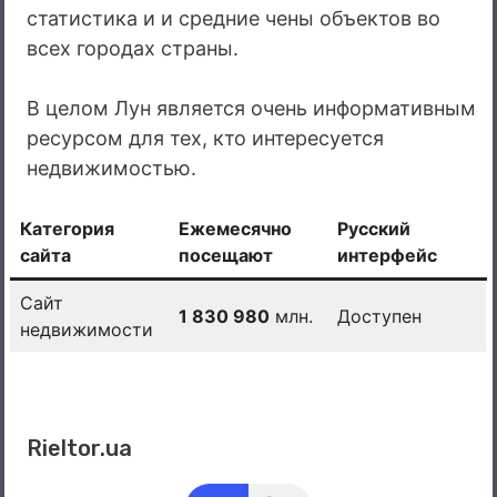
статистика и и средние чены объектов во
всех городах страны.
В целом Лун является очень информативным
ресурсом для тех, кто интересуется
недвижимостью.
Категория
Ежемесячно
Русский
сайта
посещают
интерфейс
Сайт
1 830 980
млн.
Доступен
недвижимости
Rieltor.ua