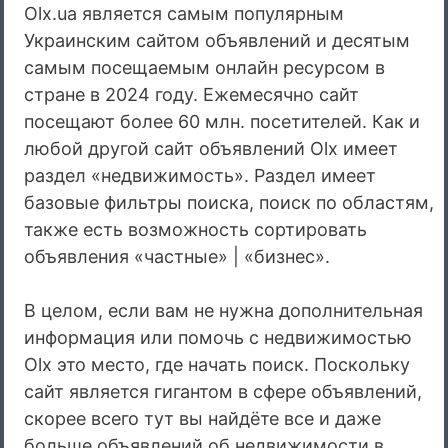
Olx.ua является самым популярным
Украинским сайтом объявлений и десятым
самым посещаемым онлайн ресурсом в
стране в 2024 году. Ежемесячно сайт
посещают более 60 млн. посетителей. Как и
любой другой сайт объявлений Olx имеет
раздел «недвижимость». Раздел имеет
базовые фильтры поиска, поиск по областям,
также есть возможность сортировать
объявления «частные» | «бизнес».
В целом, если вам не нужна дополнительная
информация или помочь с недвижимостью
Olx это место, где начать поиск. Поскольку
сайт является гигантом в сфере объявлений,
скорее всего тут вы найдёте все и даже
больше объявлений об недвижимости в