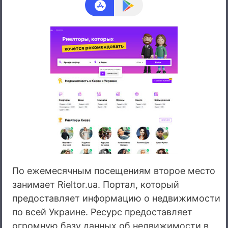
По ежемесячным посещениям второе место
занимает Rieltor.ua. Портал, который
предоставляет информацию о недвижимости
по всей Украине. Ресурс предоставляет
огромную базу данных об недвижимости в