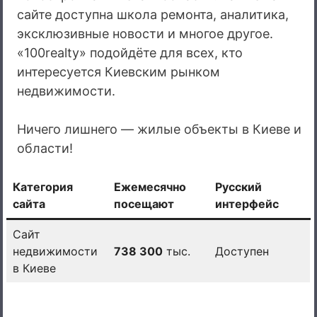
сайте доступна школа ремонта, аналитика,
эксклюзивные новости и многое другое.
«100realty» подойдёте для всех, кто
интересуется Киевским рынком
недвижимости.
Ничего лишнего — жилые объекты в Киеве и
области!
Категория
Ежемесячно
Русский
сайта
посещают
интерфейс
Сайт
недвижимости
738 300
тыс.
Доступен
в Киеве