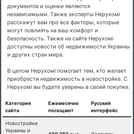
документов и оценки являются
независимыми. Также эксперты Нерухомі
расскажут вам про все факторы, которые
могут повлиять на ваш комфорт и
безопасность. Также на сайте Нерухомі
доступны новости об недвижимости Украины
и других стран мира.
В целом Нерухомі помогает тем, кто желает
приобрести недвижимость в новостройке. С
Нерухомі вы будете уверены в своей покупке.
Категория
Ежемесячно
Русский
сайта
посещают
интерфейс
Новостройки
Украины и