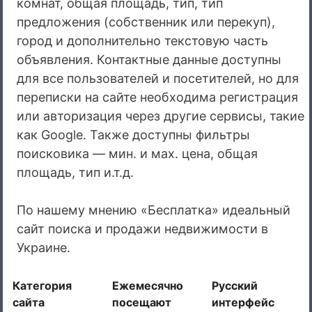
комнат, общая площадь, тип, тип
предложения (собственник или перекуп),
город и дополнительно текстовую часть
объявления. Контактные данные доступны
для все пользователей и посетителей, но для
переписки на сайте необходима регистрация
или авторизация через другие сервисы, такие
как Google. Также доступны фильтры
поисковика — мин. и мах. цена, общая
площадь, тип и.т.д.
По нашему мнению «Бесплатка» идеальный
сайт поиска и продажи недвижимости в
Украине.
Категория
Ежемесячно
Русский
сайта
посещают
интерфейс