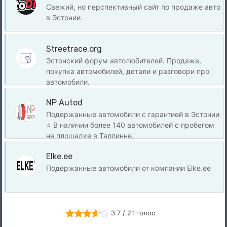
Свежий, но перспективный сайт по продаже авто
в Эстонии.
Streetrace.org
Эстонский форум автолюбителей. Продажа,
покупка автомобилей, детали и разговори про
автомобили.
NP Autod
Подержанные автомобили с гарантией в Эстонии
⭐ В наличии более 140 автомобилей с пробегом
на площадке в Таллинне.
Elke.ee
Подержанные автомобили от компании Elke.ee
3.7 / 21 голос