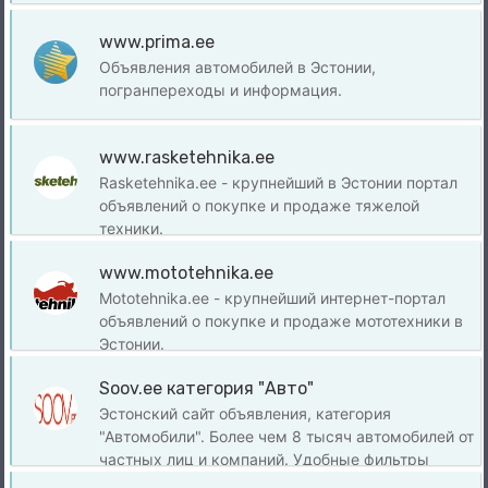
www.prima.ee
Объявления автомобилей в Эстонии,
погранпереходы и информация.
www.rasketehnika.ee
Rasketehnika.ee - крупнейший в Эстонии портал
объявлений о покупке и продаже тяжелой
техники.
www.mototehnika.ee
Mototehnika.ee - крупнейший интернет-портал
объявлений о покупке и продаже мототехники в
Эстонии.
Soov.ee категория "Авто"
Эстонский сайт объявления, категория
"Автомобили". Более чем 8 тысяч автомобилей от
частных лиц и компаний. Удобные фильтры
поиска, калькулятор займа и многое другое.