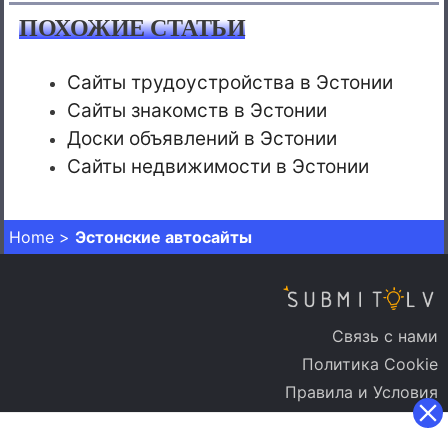
ПОХОЖИЕ СТАТЬИ
Сайты трудоустройства в Эстонии
Сайты знакомств в Эстонии
Доски объявлений в Эстонии
Сайты недвижимости в Эстонии
Home
>
Эстонские автосайты
Связь с нами
Политика Cookie
Правила и Условия
Политика Конфиденциальности