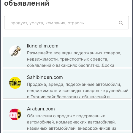
объявлений
Ikincielim.com
Размещайте все виды подержанных товаров,
недвижимости, транспортных средств,
объявлений о вакансиях бесплатно. Доска
объявлений в Турции.
Sahibinden.com
Продажа, аренда, подержанные автомобили,
недвижимость и все виды товаров - крупнейший
в Турции сайт бесплатных объявлений и
интернет-магазинов.
Arabam.com
Объявления о продаже подержанных
автомобилей, коммерческих автомобилей,
наземных автомобилей, внедорожников из