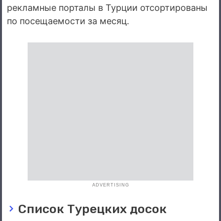
рекламные порталы в Турции отсортированы
по посещаемости за месяц.
ADVERTISING
Список Турецких досок