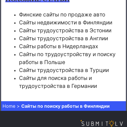
Финские сайты по продаже авто
Сайты недвижимости в Финляндии
Сайты трудоустройства в Эстонии
Сайты трудоустройства в Англии
Сайты работы в Нидерландах
Сайты по трудоустройству и поиску
работы в Польше
Сайты трудоустройства в Турции
Сайты для поиска работы и
трудоустройства в Германии
Home
>
Сайты по поиску работы в Финляндии