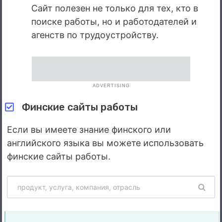
Сайт полезен не только для тех, кто в
поиске работы, но и работодателей и
агенств по трудоустройству.
ADVERTISING
Финские сайты работы
Если вы имеете знание финского или
английского языка вы можете использовать
финские сайты работы.