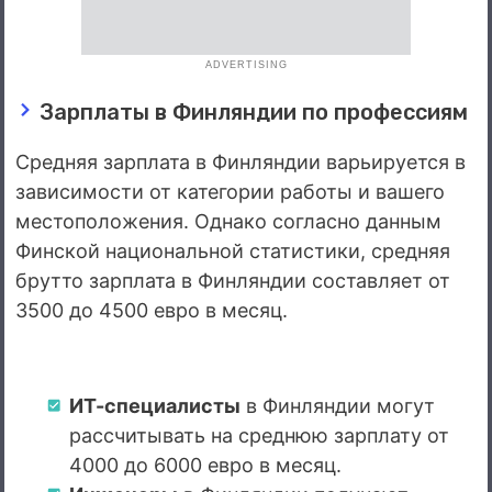
ADVERTISING
Зарплаты в Финляндии по профессиям
Средняя зарплата в Финляндии варьируется в
зависимости от категории работы и вашего
местоположения. Однако согласно данным
Финской национальной статистики, средняя
брутто зарплата в Финляндии составляет от
3500 до 4500 евро в месяц.
ИТ-специалисты
в Финляндии могут
рассчитывать на среднюю зарплату от
4000 до 6000 евро в месяц.