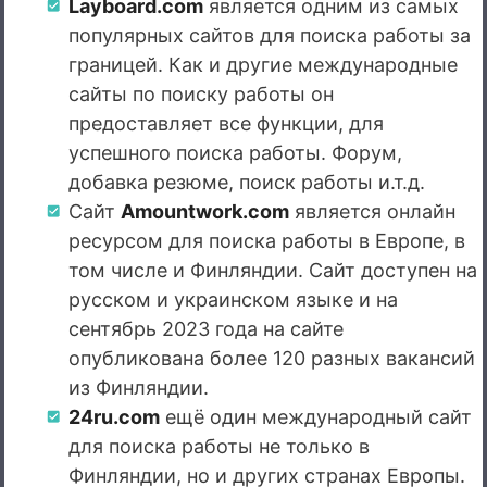
Layboard.com
является одним из самых
популярных сайтов для поиска работы за
границей. Как и другие международные
сайты по поиску работы он
предоставляет все функции, для
успешного поиска работы. Форум,
добавка резюме, поиск работы и.т.д.
Сайт
Amountwork.com
является онлайн
ресурсом для поиска работы в Европе, в
том числе и Финляндии. Сайт доступен на
русском и украинском языке и на
сентябрь 2023 года на сайте
опубликована более 120 разных вакансий
из Финляндии.
24ru.com
ещё один международный сайт
для поиска работы не только в
Финляндии, но и других странах Европы.