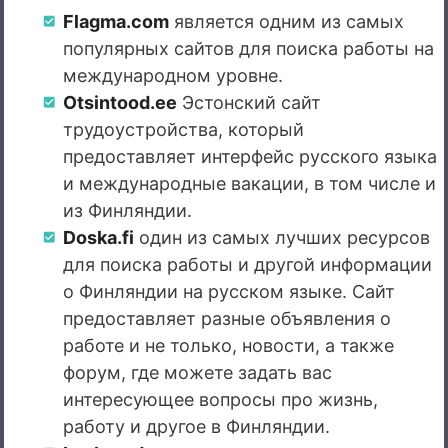
Flagma.com
является одним из самых
популярных сайтов для поиска работы на
международном уровне.
Otsintood.e
e
Эстонский сайт
трудоустройства, который
предоставляет интерфейс русского языка
и международные вакации, в том числе и
из Финляндии.
Doska.fi
один из самых лучших ресурсов
для поиска работы и другой информации
о Финляндии на русском языке. Сайт
предоставляет разные объявления о
работе и не только, новости, а также
форум, где можете задать вас
интересующее вопросы про жизнь,
работу и другое в Финляндии.