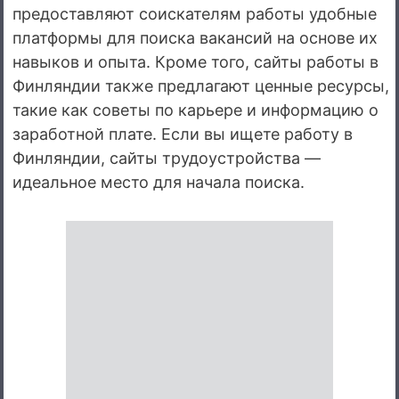
предоставляют соискателям работы удобные
платформы для поиска вакансий на основе их
навыков и опыта. Кроме того, сайты работы в
Финляндии также предлагают ценные ресурсы,
такие как советы по карьере и информацию о
заработной плате. Если вы ищете работу в
Финляндии, сайты трудоустройства —
идеальное место для начала поиска.