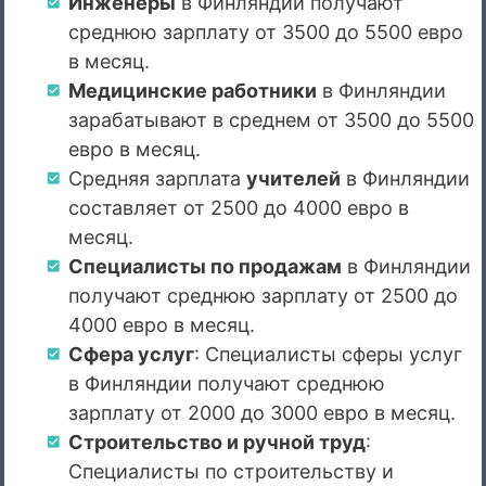
Инженеры
в Финляндии получают
среднюю зарплату от 3500 до 5500 евро
в месяц.
Медицинские работники
в Финляндии
зарабатывают в среднем от 3500 до 5500
евро в месяц.
Средняя зарплата
учителей
в Финляндии
составляет от 2500 до 4000 евро в
месяц.
Специалисты по продажам
в Финляндии
получают среднюю зарплату от 2500 до
4000 евро в месяц.
Сфера услуг
: Специалисты сферы услуг
в Финляндии получают среднюю
зарплату от 2000 до 3000 евро в месяц.
Строительство и ручной труд
:
Специалисты по строительству и