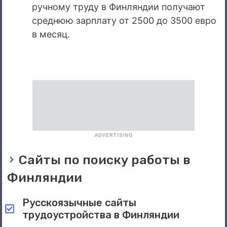
ручному труду в Финляндии получают
среднюю зарплату от 2500 до 3500 евро
в месяц.
ADVERTISING
Сайты по поиску работы в
Финляндии
Русскоязычные сайты
трудоустройства в Финляндии