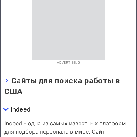
ADVERTISING
Сайты для поиска работы в
США
Indeed
Indeed – одна из самых известных платформ
для подбора персонала в мире. Сайт