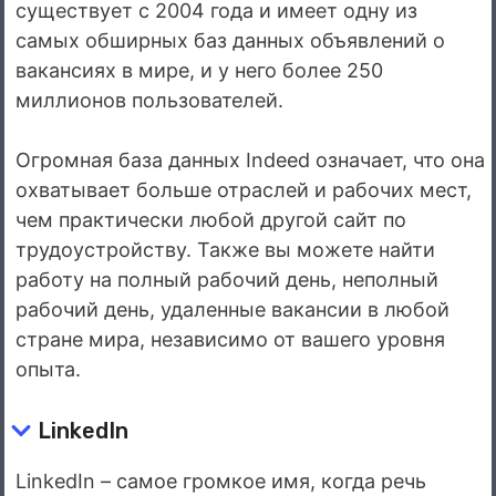
существует с 2004 года и имеет одну из
самых обширных баз данных объявлений о
вакансиях в мире, и у него более 250
миллионов пользователей.
Огромная база данных Indeed означает, что она
охватывает больше отраслей и рабочих мест,
чем практически любой другой сайт по
трудоустройству. Также вы можете найти
работу на полный рабочий день, неполный
рабочий день, удаленные вакансии в любой
стране мира, независимо от вашего уровня
опыта.
Link
e
dIn
LinkedIn – самое громкое имя, когда речь