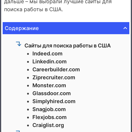
дальше – мы выбрали лучшие сайты для
поиска работы в США.
Содержание
Сайты для поиска работы в США
Indeed.com
Linkedin.com
Careerbuilder.com
Ziprecruiter.com
Monster.com
Glassdoor.com
Simplyhired.com
Snagjob.com
Flexjobs.com
Craiglist.org