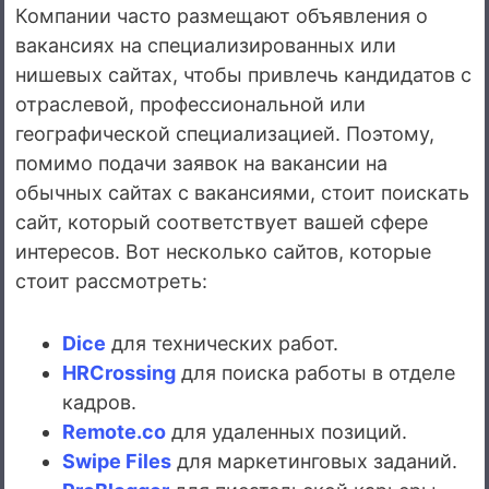
Компании часто размещают объявления о
вакансиях на специализированных или
нишевых сайтах, чтобы привлечь кандидатов с
отраслевой, профессиональной или
географической специализацией. Поэтому,
помимо подачи заявок на вакансии на
обычных сайтах с вакансиями, стоит поискать
сайт, который соответствует вашей сфере
интересов. Вот несколько сайтов, которые
стоит рассмотреть:
Dice
для технических работ.
HRCrossing
для поиска работы в отделе
кадров.
Remote.co
для удаленных позиций.
Swipe Files
для маркетинговых заданий.