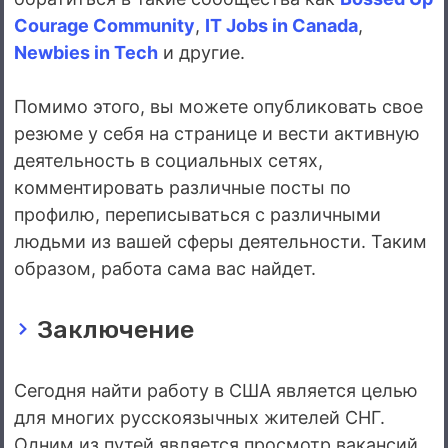
Courage Community
,
IT Jobs in Canada
,
Newbies in Tech
и другие.
Помимо этого, вы можете опубликовать свое
резюме у себя на странице и вести активную
деятельность в социальных сетях,
комментировать различные посты по
профилю, переписываться с различными
людьми из вашей сферы деятельности. Таким
образом, работа сама вас найдет.
Заключение
Сегодня найти работу в США является целью
для многих русскоязычных жителей СНГ.
Одним из путей является просмотр вакансий