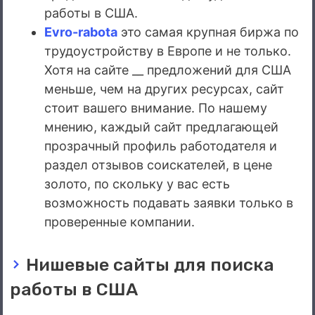
работы в США.
Evro-rabota
это самая крупная биржа по
трудоустройству в Европе и не только.
Хотя на сайте __ предложений для США
меньше, чем на других ресурсах, сайт
стоит вашего внимание. По нашему
мнению, каждый сайт предлагающей
прозрачный профиль работодателя и
раздел отзывов соискателей, в цене
золото, по скольку у вас есть
возможность подавать заявки только в
проверенные компании.
Нишевые сайты для поиска
работы в США