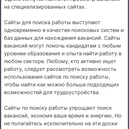
на специализированных сайтах.
Сайты для поиска работы выступают
одновременно в качестве поисковых систем и
баз данных для нахождения вакансий. Сайты
вакансий могут помочь кандидатам с любым
уровнем образования и опыта найти работу в
любом секторе. Любому, кто активно ищет
работу, следует рассмотреть возможность
использования сайтов по поиску работы,
чтобы найти как можно больше подходящих
возможностей для трудоустройства.
Сайты по поиску работы упрощают поиск
вакансий, экономя ваше время и энергию. Но
не полагайтесь исключительно на эти доски