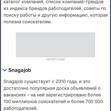
каталог компаний, список компаний-трендов
из индекса брендов работодателей, советы по
поиску работы и другую информацию, которая
полезна соискателям.
ADVERTISING
Snagajob
Snagajob существует с 2010 года, и это
достаточно популярная доска объявлений о
вакансиях – на ней зарегистрировано более
100 миллионов соискателей и более 700 000
работодателей.