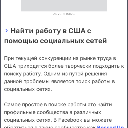
ADVERTISING
Найти работу в США с
помощью социальных сетей
При текущей конкуренции на рынке труда в
США приходится более творчески подходить к
поиску работу. Одним из путей решения
данной проблемы является поиск работы в
социальных сетях.
Самое простое в поиске работы это найти
профильные сообщества в различных
социальных сетях. В Facebook вы можете
обратиться в такие сообщества как
Bossed Up