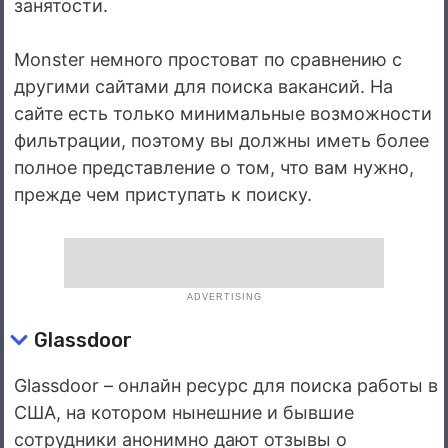
занятости.
Monster немного простоват по сравнению с
другими сайтами для поиска вакансий. На
сайте есть только минимальные возможности
фильтрации, поэтому вы должны иметь более
полное представление о том, что вам нужно,
прежде чем приступать к поиску.
ADVERTISING
Glassdoor
Glassdoor – онлайн ресурс для поиска работы в
США, на котором нынешние и бывшие
сотрудники анонимно дают отзывы о