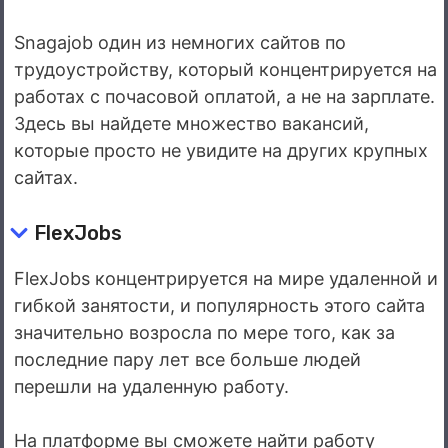
Snagajob один из немногих сайтов по
трудоустройству, который концентрируется на
работах с почасовой оплатой, а не на зарплате.
Здесь вы найдете множество вакансий,
которые просто не увидите на других крупных
сайтах.
FlexJobs
FlexJobs концентрируется на мире удаленной и
гибкой занятости, и популярность этого сайта
значительно возросла по мере того, как за
последние пару лет все больше людей
перешли на удаленную работу.
На платформе вы сможете найти работу