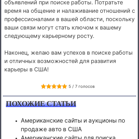
объявлений при поиске работы. Потратьте
время на общение и налаживание отношений с
профессионалами в вашей области, поскольку
ваши связи могут стать ключом к вашему
следующему карьерному росту.
Наконец, желаю вам успехов в поиске работы
и отличных возможностей для развития
карьеры в США!
5 / 7 голосов
ПОХОЖИЕ СТАТЬИ
Американские сайты и аукционы по
продаже авто в США
Американские сайты для поиска