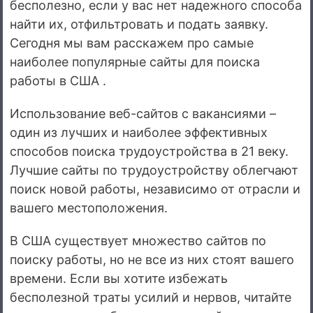
бесполезно, если у вас нет надежного способа
найти их, отфильтровать и подать заявку.
Сегодня мы вам расскажем про самые
наиболее популярные сайты для поиска
работы в США .
Использование веб-сайтов с вакансиями –
один из лучших и наиболее эффективных
способов поиска трудоустройства в 21 веку.
Лучшие сайты по трудоустройству облегчают
поиск новой работы, независимо от отрасли и
вашего местоположения.
В США существует множество сайтов по
поиску работы, но не все из них стоят вашего
времени. Если вы хотите избежать
бесполезной траты усилий и нервов, читайте