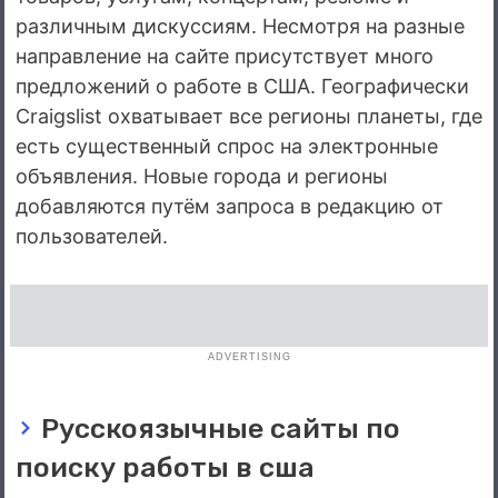
различным дискуссиям. Несмотря на разные
направление на сайте присутствует много
предложений о работе в США. Географически
Craigslist охватывает все регионы планеты, где
есть существенный спрос на электронные
объявления. Новые города и регионы
добавляются путём запроса в редакцию от
пользователей.
ADVERTISING
Русскоязычные сайты по
поиску работы в сша