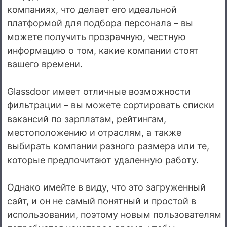
компаниях, что делает его идеальной
платформой для подбора персонала – вы
можете получить прозрачную, честную
информацию о том, какие компании стоят
вашего времени.
Glassdoor имеет отличные возможности
фильтрации – вы можете сортировать списки
вакансий по зарплатам, рейтингам,
местоположению и отраслям, а также
выбирать компании разного размера или те,
которые предпочитают удаленную работу.
Однако имейте в виду, что это загруженный
сайт, и он не самый понятный и простой в
использовании, поэтому новым пользователям