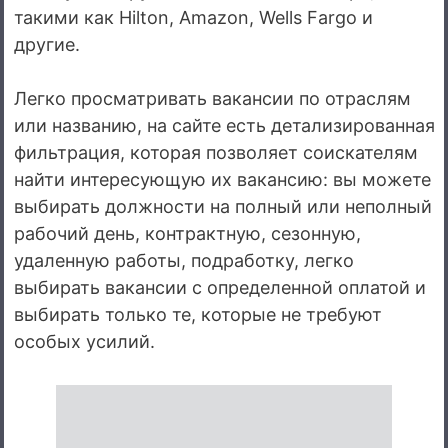
такими как Hilton, Amazon, Wells Fargo и
другие.
Легко просматривать вакансии по отраслям
или названию, на сайте есть детализированная
фильтрация, которая позволяет соискателям
найти интересующую их вакансию: вы можете
выбирать должности на полный или неполный
рабочий день, контрактную, сезонную,
удаленную работы, подработку, легко
выбирать вакансии с определенной оплатой и
выбирать только те, которые не требуют
особых усилий.