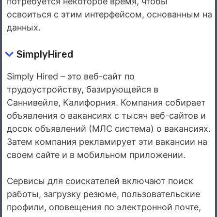
потребуется некоторое время, чтобы
освоиться с этим интерфейсом, основанным на
данных.
SimplyHired
Simply Hired – это веб-сайт по
трудоустройству, базирующейся в
Саннивейле, Калифорния. Компания собирает
объявления о вакансиях с тысяч веб-сайтов и
досок объявлений (МЛС система) о вакансиях.
Затем компания рекламирует эти вакансии на
своем сайте и в мобильном приложении.
Сервисы для соискателей включают поиск
работы, загрузку резюме, пользовательские
профили, оповещения по электронной почте,