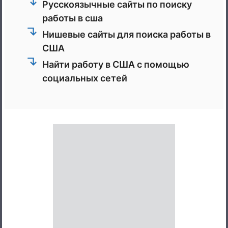
Русскоязычные сайты по поиску
работы в сша
Нишевые сайты для поиска работы в
США
Найти работу в США с помощью
социальных сетей