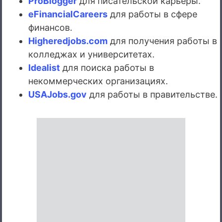
ProBlogger
для писательской карьеры.
eFinancialCareers
для работы в сфере
финансов.
Higheredjobs.com
для получения работы в
колледжах и университетах.
Idealist
для поиска работы в
некоммерческих организациях.
USAJobs.gov
для работы в правительстве.