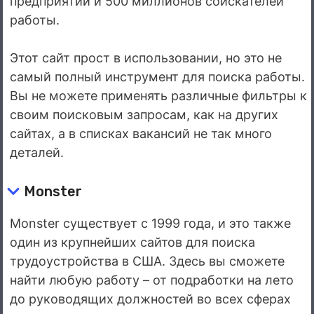
предприятий и 500 миллионов соискателей
работы.
Этот сайт прост в использовании, но это не
самый полный инструмент для поиска работы.
Вы не можете применять различные фильтры к
своим поисковым запросам, как на других
сайтах, а в списках вакансий не так много
деталей.
Monster
Monster существует с 1999 года, и это также
один из крупнейших сайтов для поиска
трудоустройства в США. Здесь вы сможете
найти любую работу – от подработки на лето
до руководящих должностей во всех сферах