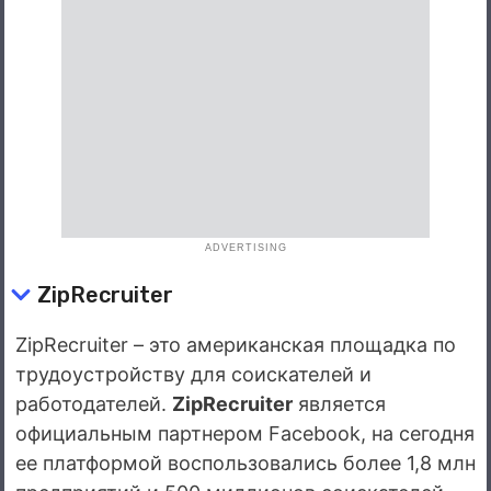
ADVERTISING
ZipRecruiter
ZipRecruiter – это американская площадка по
трудоустройству для соискателей и
работодателей.
ZipRecruiter
является
официальным партнером Facebook, на сегодня
ее платформой воспользовались более 1,8 млн