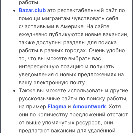
работы.
Bazar.club
это респектабельный сайт по
помощи мигрантам чувствовать себя
счастливыми в Америке. На сайте
ежедневно публикуются новые вакансии,
также доступны разделы для поиска
работы в разных городах. Очень удобно
то, что вы можете выбрать вас
интересующую позицию и получать
уведомления о новых предложениях на
вашу электронную почту.
Также вы можете использовать и другие
русскоязычные сайты по поиску работы,
на пример
Flagma
и
Amountwork
. Хотя
они по количеству предложений отстают
от выше упомянутых ресурсов, они
предлагают вакансии для удалённой