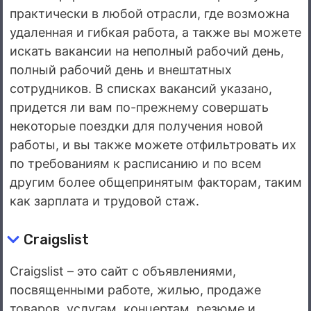
практически в любой отрасли, где возможна
удаленная и гибкая работа, а также вы можете
искать вакансии на неполный рабочий день,
полный рабочий день и внештатных
сотрудников. В списках вакансий указано,
придется ли вам по-прежнему совершать
некоторые поездки для получения новой
работы, и вы также можете отфильтровать их
по требованиям к расписанию и по всем
другим более общепринятым факторам, таким
как зарплата и трудовой стаж.
Craigslist
Craigslist – это сайт с объявлениями,
посвященными работе, жилью, продаже
товаров, услугам, концертам, резюме и