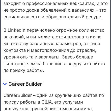
заходит о профессиональных веб-сайтах, и это
не просто доска объявлений о вакансиях – это
социальная сеть и образовательный ресурс.
В LinkedIn перечислено огромное количество
вакансий, и вы можете отфильтровать их по
множеству различных параметров, от типа
контракта и местоположения до отрасли,
уровня опыта и зарплаты. Здесь больше
фильтров, чем на большинстве других сайтов
по поиску работы.
CareerBuilder
CareerBuilder – один из крупнейших сайтов по
поиску работы в США, его услугами
пользуется крупнейшие компании мира,