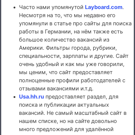
Часто нами упомянутой
Layboard.com
.
Несмотря на то, что мы недавно его
упомянули в статье про сайты для поиска
работы в Германии, на нём также есть
большое количество вакансий из
Америки. Фильтры города, рубрики,
специальности, зарплаты и другие. Сайт
очень удобный и как мы уже говорили,
мы ценим, что сайт предоставляет
полноценные профили работодателей с
отзывами вакансиями и.т.д.
Usa.hh.ru
предоставляет раздел, для
поиска и публикации актуальных
вакансий. Не самый масштабный сайт в
нашем списке, но на сайте довольно
много предложений для удалённой