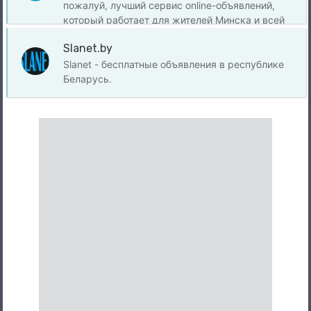
пожалуй, лучший сервис online-объявлений,
который работает для жителей Минска и всей
Беларуси.
Slanet.by
Slanet - бесплатные объявления в республике
Беларусь.