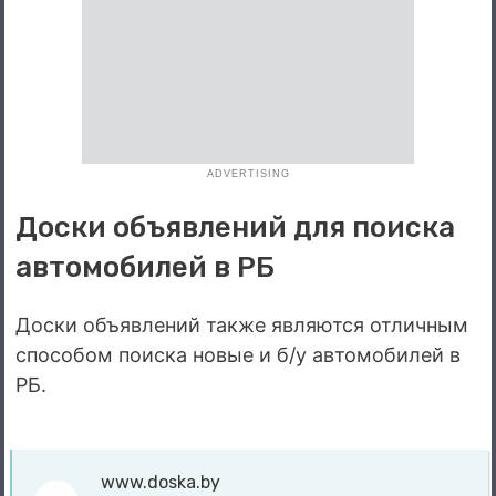
ADVERTISING
Доски объявлений для поиска
автомобилей в РБ
Доски объявлений также являются отличным
способом поиска новые и б/у автомобилей в
РБ.
www.doska.by