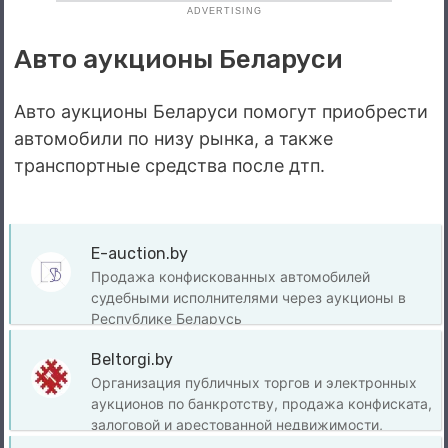
ADVERTISING
Авто аукционы Беларуси
Авто аукционы Беларуси помогут приобрести
автомобили по низу рынка, а также
транспортные средства после дтп.
E-auction.by
Продажа конфискованных автомобилей
судебными исполнителями через аукционы в
Республике Беларусь
Beltorgi.by
Организация публичных торгов и электронных
аукционов по банкротству, продажа конфиската,
залоговой и арестованной недвижимости,
автомобилей в Беларуси.