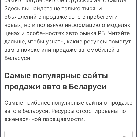
самых популярных белорусских авто сайтов.
Здесь вы найдете не только тысячи
объявлений о продаже авто с пробегом и
новых, но и полезную информацию о моделях,
ценах и особенностях авто рынка РБ. Читайте
дальше, чтобы узнать, какие ресурсы помогут
вам в поиске или продаже автомобилей в
Беларуси.
Самые популярные сайты
продажи авто в Беларуси
Самые наиболее популярные сайты о продаже
авто в беларуси. Ресурсы отсортированы по
ежемесячной посещаемости.