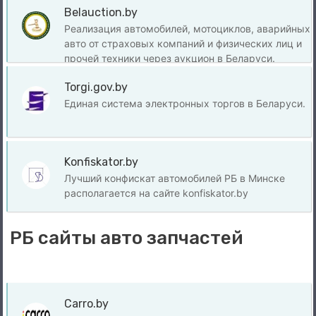
Belauction.by
Реализация автомобилей, мотоциклов, аварийных
авто от страховых компаний и физических лиц и
прочей техники через аукцион в Беларуси.
Torgi.gov.by
Единая система электронных торгов в Беларуси.
Konfiskator.by
Лучший конфискат автомобилей РБ в Минске
располагается на сайте konfiskator.by
РБ сайты авто запчастей
Carro.by