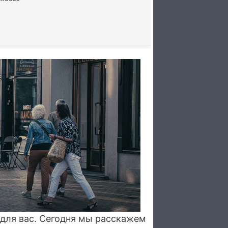
я для вас. Сегодня мы расскажем