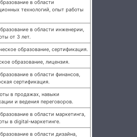
бразование в области
ионных технологий, опыт работы
бразование в области инженерии,
ты от 3 лет.
ческое образование, сертификация.
кое образование, лицензия.
бразование в области финансов,
рская сертификация.
оты в продажах, навыки
ации и ведения переговоров.
бразование в области маркетинга,
ты в digital-маркетинге.
бразование в области дизайна,