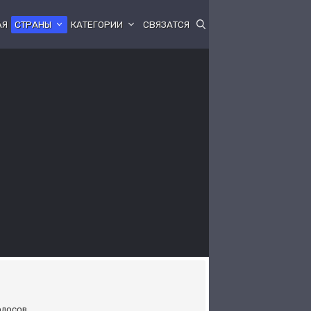
АЯ
СТРАНЫ
КАТЕГОРИИ
СВЯЗАТСЯ
голосов