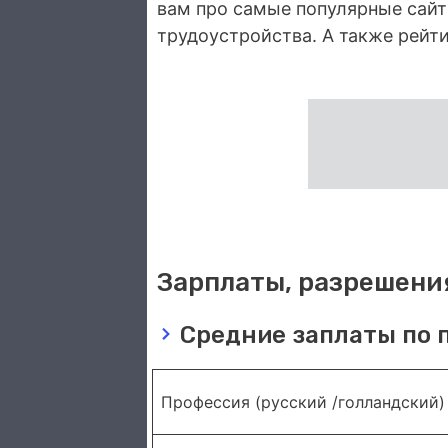
вам про самые популярные сайт
трудоустройства. А также рейт
Зарплаты, разрешения
Средние заплаты по 
Профессия (русский /голландский)