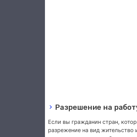
Разрешение на работ
Если вы гражданин стран, кото
разрежение на вид жительство 