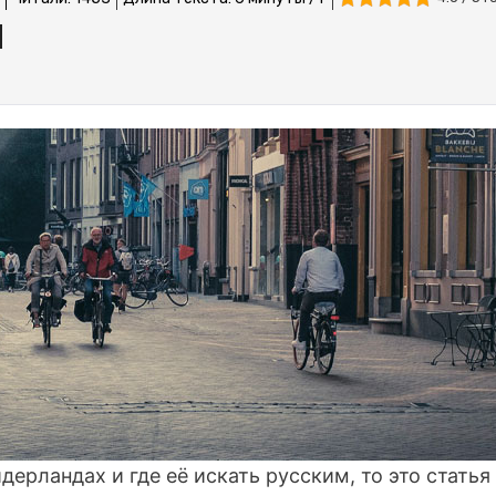
идерландах и где её искать русским, то это стать