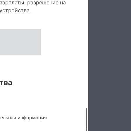
зарплаты, разрешение на
устройства.
тва
ельная информация