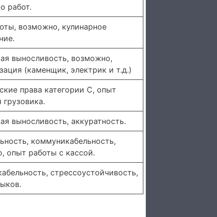
о работ.
оты, возможно, кулинарное
ние.
ая выносливость, возможно,
зация (каменщик, электрик и т.д.)
ские права категории C, опыт
 грузовика.
ая выносливость, аккуратность.
ьность, коммуникабельность,
, опыт работы с кассой.
абельность, стрессоустойчивость,
зыков.