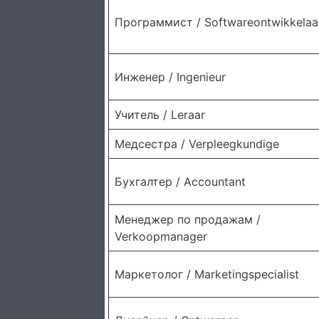
Программист / Softwareontwikkelaa
Инженер / Ingenieur
Учитель / Leraar
Медсестра / Verpleegkundige
Бухгалтер / Accountant
Менеджер по продажам /
Verkoopmanager
Маркетолог / Marketingspecialist