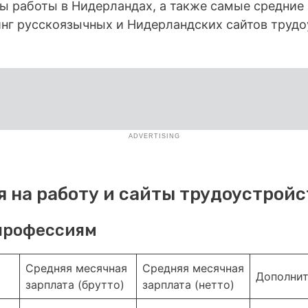
ы работы в Нидерландах, а также самые средние 
инг русскоязычных и Нидерландских сайтов трудо
ADVERTISING
 на работу и сайты трудоустройс
профессиям
Средняя месячная
Средняя месячная
Дополнит
зарплата (брутто)
зарплата (нетто)