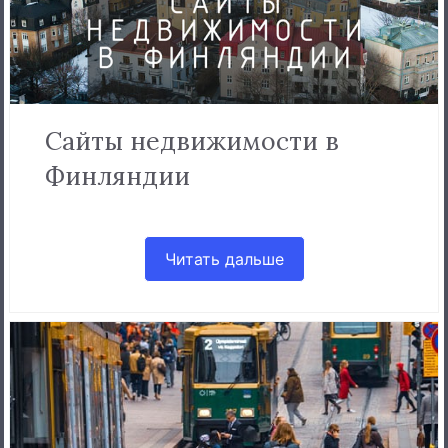
Сайты недвижимости в
Финляндии
Читать дальше