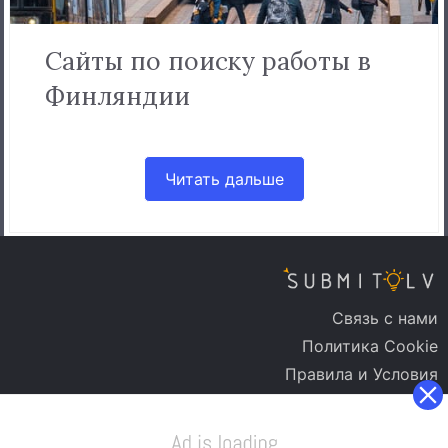
Сайты по поиску работы в
Финляндии
Читать дальше
Связь с нами
Политика Cookie
Правила и Условия
Политика Конфиденциальности