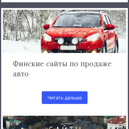
Финские сайты по продаже
авто
Читать дальше