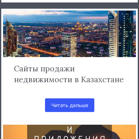
Сайты продажи
недвижимости в Казахстане
Читать дальше