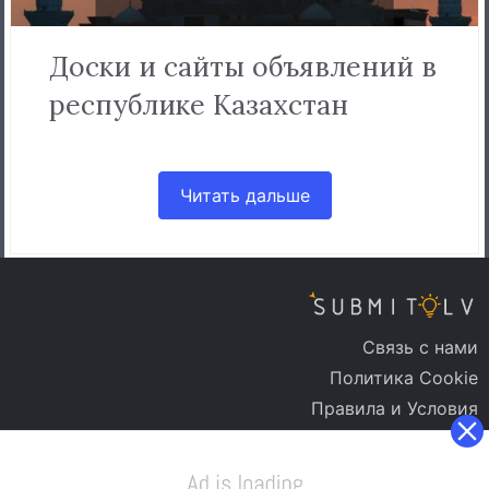
Доски и сайты объявлений в
республике Казахстан
Читать дальше
Связь с нами
Политика Cookie
Правила и Условия
Политика Конфиденциальности