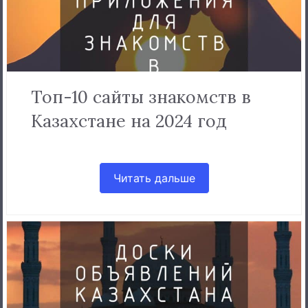
Топ-10 сайты знакомств в
Казахстане на 2024 год
Читать дальше