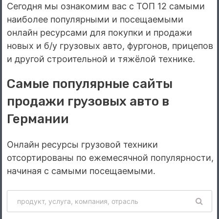
Сегодня мы ознакомим вас с ТОП 12 самыми
наиболее популярными и посещаемыми
онлайн ресурсами для покупки и продажи
новых и б/у грузовых авто, фургонов, прицепов
и другой строительной и тяжёлой технике.
Самые популярные сайты
продажи грузовых авто в
Германии
Онлайн ресурсы грузовой техники
отсортированы по ежемесячной популярности,
начиная с самыми посещаемыми.