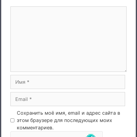
Комментарий
Имя
Email
Сохранить моё имя, email и адрес сайта в
этом браузере для последующих моих
комментариев.