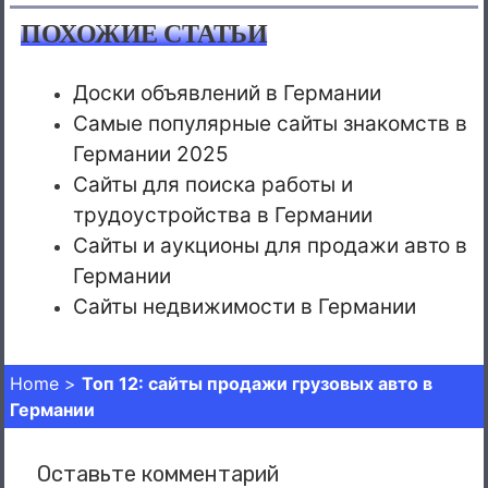
ПОХОЖИЕ СТАТЬИ
Доски объявлений в Германии
Самые популярные сайты знакомств в
Германии 2025
Сайты для поиска работы и
трудоустройства в Германии
Сайты и аукционы для продажи авто в
Германии
Сайты недвижимости в Германии
Home
>
Топ 12: сайты продажи грузовых авто в
Германии
Оставьте комментарий